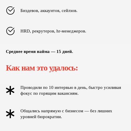
Биздевов, аккаунтов, сейлзов.
HRD, рекрутеров, hr-менеджеров.
Среднее время найма — 15 дней.
Как нам это удалось:
Проводили по 10 интервью в день, быстро усиливая
фокус по горящим вакансиям.
Общались напрямую с бизнесом — без лишних
уровней бюрократии.